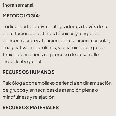
1hora semanal.
METODOLOGÍA
:
Lúdica, participativa e integradora, a través de la
ejercitación de distintas técnicas y juegos de
concentración y atención, de relajación muscular,
imaginativa, mindfulness, y dinámicas de grupo,
teniendo en cuenta el proceso de desarrollo
individual y grupal.
RECURSOS HUMANOS
Psicóloga con amplia experiencia en dinamización
de grupos y en técnicas de atención plena o
mindfulness y relajación.
RECURSOS MATERIALES