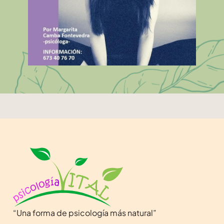
“Una forma de psicología más natural”