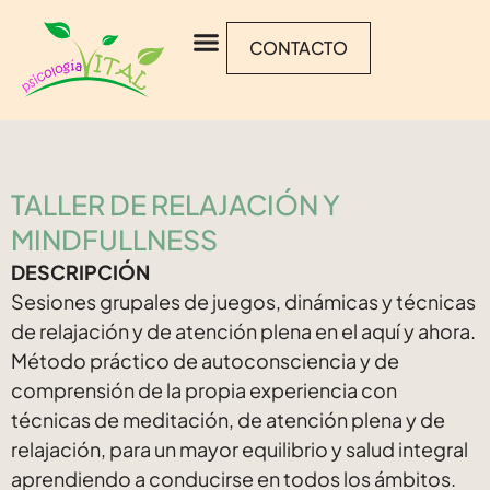
CONTACTO
TALLER DE RELAJACIÓN Y
MINDFULLNESS
DESCRIPCIÓN
Sesiones grupales de juegos, dinámicas y técnicas
de relajación y de atención plena en el aquí y ahora.
Método práctico de autoconsciencia y de
comprensión de la propia experiencia con
técnicas de meditación, de atención plena y de
relajación, para un mayor equilibrio y salud integral
aprendiendo a conducirse en todos los ámbitos.