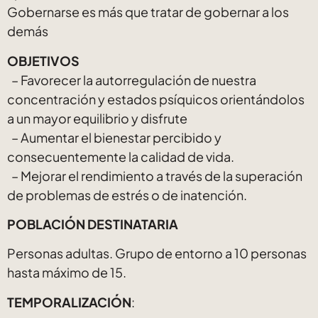
Gobernarse es más que tratar de gobernar a los
demás
OBJETIVOS
– Favorecer la autorregulación de nuestra
concentración y estados psíquicos orientándolos
a un mayor equilibrio y disfrute
– Aumentar el bienestar percibido y
consecuentemente la calidad de vida.
– Mejorar el rendimiento a través de la superación
de problemas de estrés o de inatención.
POBLACIÓN DESTINATARIA
Personas adultas. Grupo de entorno a 10 personas
hasta máximo de 15.
TEMPORALIZACIÓN
: