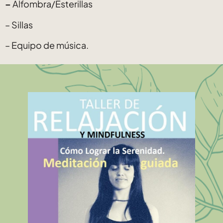
–
Alfombra/Esterillas
– Sillas
– Equipo de música.