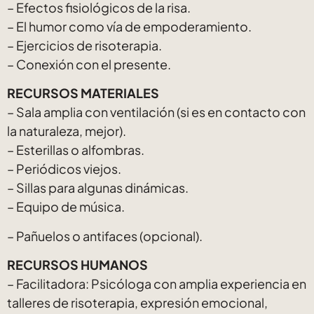
– Efectos fisiológicos de la risa.
– El humor como vía de empoderamiento.
– Ejercicios de risoterapia.
– Conexión con el presente.
RECURSOS MATERIALES
– Sala amplia con ventilación (si es en contacto con
la naturaleza, mejor).
– Esterillas o alfombras.
– Periódicos viejos.
– Sillas para algunas dinámicas.
– Equipo de música.
– Pañuelos o antifaces (opcional).
RECURSOS HUMANOS
– Facilitadora: Psicóloga con amplia experiencia en
talleres de risoterapia, expresión emocional,