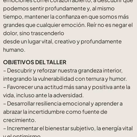
podemos sentir profundamente y, al mismo
tiempo, mantener la confianza en que somos más
grandes que cualquier emoción. Reír no es negar el
dolor, sino trascenderlo
desde un lugar vital, creativo y profundamente
humano.
OBJETIVOS DEL TALLER
– Descubrir y reforzar nuestra grandeza interior,
integrando la vulnerabilidad con ternura y humor.
– Favorecer una actitud más sana y positiva ante la
vida, incluso ante la adversidad.
– Desarrollar resiliencia emocional y aprender a
abrazar la incertidumbre como fuente de
crecimiento.
– Incrementar el bienestar subjetivo, la energía vital
y el optimismo.