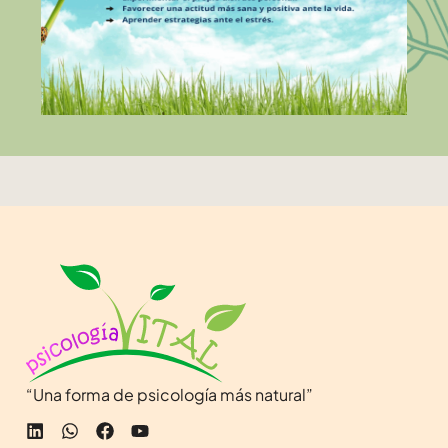
“Una forma de psicología más natural”