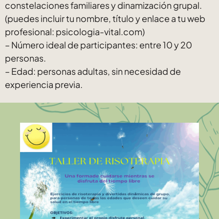
constelaciones familiares y dinamización grupal.
(puedes incluir tu nombre, título y enlace a tu web
profesional: psicologia-vital.com)
– Número ideal de participantes: entre 10 y 20
personas.
– Edad: personas adultas, sin necesidad de
experiencia previa.