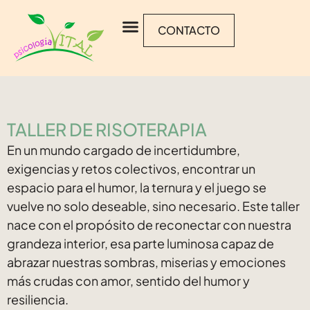
CONTACTO
TALLER DE RISOTERAPIA
En un mundo cargado de incertidumbre,
exigencias y retos colectivos, encontrar un
espacio para el humor, la ternura y el juego se
vuelve no solo deseable, sino necesario. Este taller
nace con el propósito de reconectar con nuestra
grandeza interior, esa parte luminosa capaz de
abrazar nuestras sombras, miserias y emociones
más crudas con amor, sentido del humor y
resiliencia.