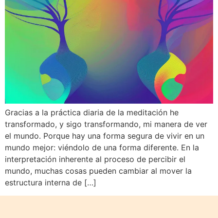
Gracias a la práctica diaria de la meditación he
transformado, y sigo transformando, mi manera de ver
el mundo. Porque hay una forma segura de vivir en un
mundo mejor: viéndolo de una forma diferente. En la
interpretación inherente al proceso de percibir el
mundo, muchas cosas pueden cambiar al mover la
estructura interna de […]