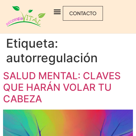
CONTACTO
Etiqueta:
autorregulación
SALUD MENTAL: CLAVES
QUE HARÁN VOLAR TU
CABEZA