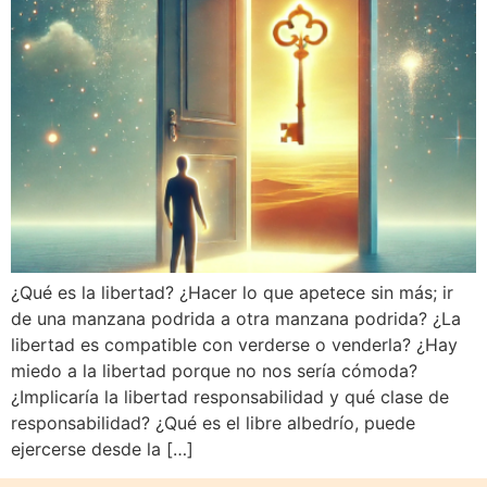
¿Qué es la libertad? ¿Hacer lo que apetece sin más; ir
de una manzana podrida a otra manzana podrida? ¿La
libertad es compatible con verderse o venderla? ¿Hay
miedo a la libertad porque no nos sería cómoda?
¿Implicaría la libertad responsabilidad y qué clase de
responsabilidad? ¿Qué es el libre albedrío, puede
ejercerse desde la […]