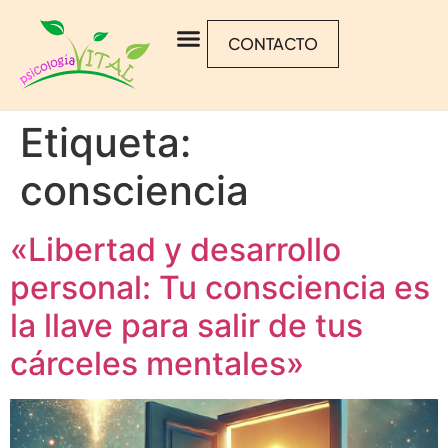
CONTACTO
Etiqueta:
consciencia
«Libertad y desarrollo
personal: Tu consciencia es
la llave para salir de tus
cárceles mentales»