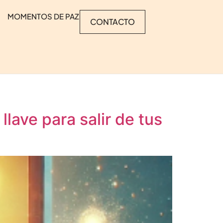
MOMENTOS DE PAZ
CONTACTO
llave para salir de tus