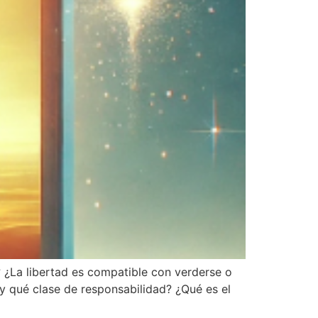
 ¿La libertad es compatible con verderse o
 y qué clase de responsabilidad? ¿Qué es el