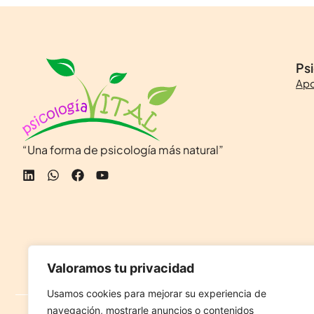
Psi
Apo
“Una forma de psicología más natural”
Valoramos tu privacidad
Usamos cookies para mejorar su experiencia de
navegación, mostrarle anuncios o contenidos