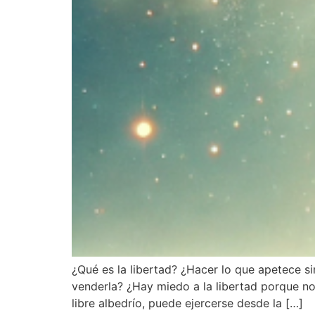
¿Qué es la libertad? ¿Hacer lo que apetece s
venderla? ¿Hay miedo a la libertad porque no
libre albedrío, puede ejercerse desde la […]