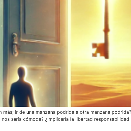
in más; ir de una manzana podrida a otra manzana podrida?
 nos sería cómoda? ¿Implicaría la libertad responsabilidad