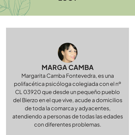
MARGA CAMBA
Margarita Camba Fontevedra, es una
polifacética psicóloga colegiada con el nº
CL 03920 que desde un pequeño pueblo
del Bierzo en el que vive, acude a domicilios
de toda la comarca y adyacentes,
atendiendo a personas de todas las edades
con diferentes problemas.