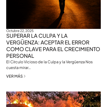
Octubre 22, 2025
SUPERAR LA CULPA Y LA
VERGÜENZA: ACEPTAR EL ERROR
COMO CLAVE PARA EL CRECIMIENTO
PERSONAL
El Círculo Vicioso de la Culpa y la Vergüenza Nos
cuesta mirar…
VER MÁS