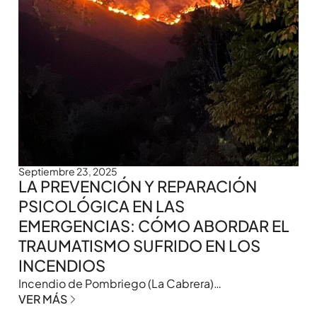
Septiembre 23, 2025
LA PREVENCIÓN Y REPARACIÓN
PSICOLÓGICA EN LAS
EMERGENCIAS: CÓMO ABORDAR EL
TRAUMATISMO SUFRIDO EN LOS
INCENDIOS
Incendio de Pombriego (La Cabrera)…
VER MÁS