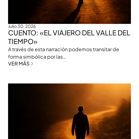
Julio 30, 2026
CUENTO: «EL VIAJERO DEL VALLE DEL
TIEMPO»
A través de esta narración podemos transitar de
forma simbólica por las…
VER MÁS