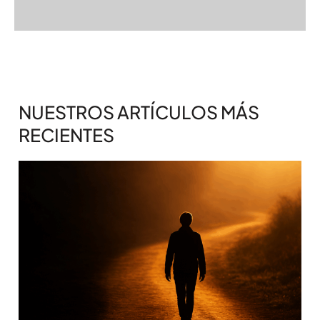
NUESTROS ARTÍCULOS MÁS
RECIENTES