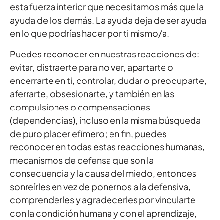
esta fuerza interior que necesitamos más que la
ayuda de los demás. La ayuda deja de ser ayuda
en lo que podrías hacer por ti mismo/a.
Puedes reconocer en nuestras reacciones de:
evitar, distraerte para no ver, apartarte o
encerrarte en ti, controlar, dudar o preocuparte,
aferrarte, obsesionarte, y también en las
compulsiones o compensaciones
(dependencias), incluso en la misma búsqueda
de puro placer efímero; en fin, puedes
reconocer en todas estas reacciones humanas,
mecanismos de defensa que son la
consecuencia y la causa del miedo, entonces
sonreírles en vez de ponernos a la defensiva,
comprenderles y agradecerles por vincularte
con la condición humana y con el aprendizaje,