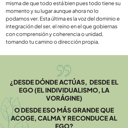
misma de que todo está bien pues todo tiene su
momento y su lugar aunque ahora no lo
podamos ver. Esta última es la voz del dominio e
integración del ser, el reino en el que gobiernas
con comprensión y coherencia o unidad,
tomando tu camino o dirección propia.
¿DESDE DÓNDE ACTÚAS, DESDE EL
EGO
(EL INDIVIDUALISMO,
LA
VORÁGINE)
O DESDE ESO MÁS GRANDE QUE
ACOGE, CALMA Y RECONDUCE AL
EGO?