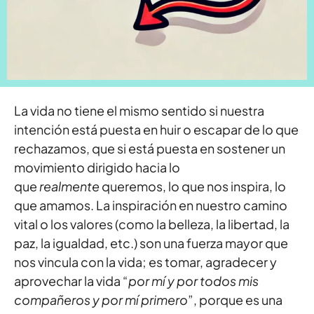
La vida no tiene el mismo sentido si nuestra
intención está puesta en huir o escapar de lo que
rechazamos, que si está puesta en sostener un
movimiento dirigido hacia lo
que
realmente
queremos, lo que nos inspira, lo
que amamos. La inspiración en nuestro camino
vital o los valores (como la belleza, la libertad, la
paz, la igualdad, etc.) son una fuerza mayor que
nos vincula con la vida; es tomar, agradecer y
aprovechar la vida “
por mí y por todos mis
compañeros y por mí primero
”, porque es una