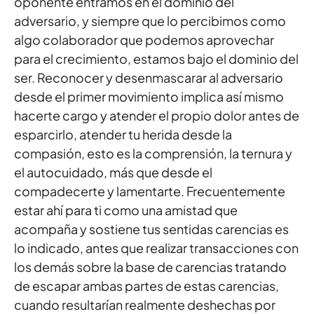
oponente entramos en el dominio del
adversario, y siempre que lo percibimos como
algo colaborador que podemos aprovechar
para el crecimiento, estamos bajo el dominio del
ser. Reconocer y desenmascarar al adversario
desde el primer movimiento implica así mismo
hacerte cargo y atender el propio dolor antes de
esparcirlo, atender tu herida desde la
compasión, esto es la comprensión, la ternura y
el autocuidado, más que desde el
compadecerte y lamentarte. Frecuentemente
estar ahí para ti como una amistad que
acompaña y sostiene tus sentidas carencias es
lo indicado, antes que realizar transacciones con
los demás sobre la base de carencias tratando
de escapar ambas partes de estas carencias,
cuando resultarían realmente deshechas por