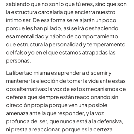
sabiendo que no son lo que tú eres, sino que son
la estructura carcelaria que encierra nuestro
íntimo ser. De esa forma se relajarán un poco
porque les han pillado, así se irá deshaciendo
esa mentalidad y hábito de comportamiento
que estructura la personalidad y temperamento
del falso yo en el que estamos atrapadas las
personas.
La libertad misma es aprender a discernir y
mantener la elección de tomar la vida ante estas
dos alternativas: la voz de estos mecanismos de
defensa que siempre están reaccionando sin
dirección propia porque ven una posible
amenaza ante la que responder, y la voz
profunda del ser, que nunca está a la defensiva,
ni presta a reaccionar, porque es la certeza