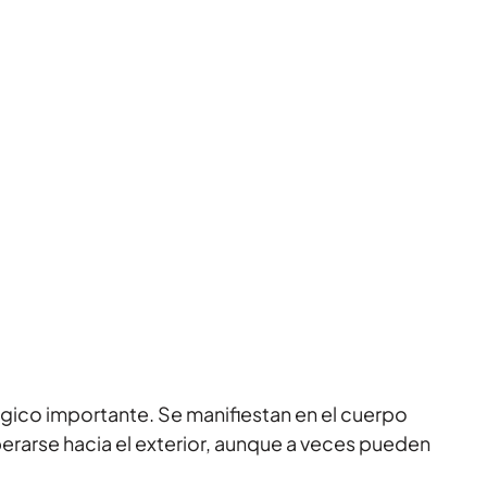
gico importante. Se manifiestan en el cuerpo
iberarse hacia el exterior, aunque a veces pueden