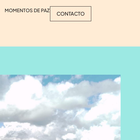
MOMENTOS DE PAZ
CONTACTO