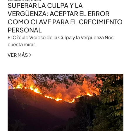
SUPERAR LA CULPA Y LA
VERGÜENZA: ACEPTAR EL ERROR
COMO CLAVE PARA EL CRECIMIENTO
PERSONAL
El Círculo Vicioso de la Culpa y la Vergüenza Nos
cuesta mirar…
VER MÁS