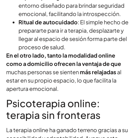
entorno diseñado para brindar seguridad
emocional, facilitando la introspección.
Ritual de autocuidado
: El simple hecho de
prepararte para ir a terapia, desplazarte y
llegar al espacio de sesión forma parte del
proceso de salud.
En el otro lado, tanto la modalidad online
como a domicilio ofrecen la ventaja de que
muchas personas se sienten
más relajadas
al
estar en su propio espacio, lo que facilita la
apertura emocional.
Psicoterapia online:
terapia sin fronteras
La terapia online ha ganado terreno gracias a su