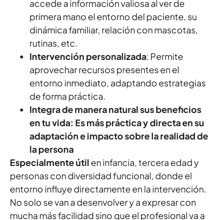
accede a información valiosa al ver de
primera mano el entorno del paciente, su
dinámica familiar, relación con mascotas,
rutinas, etc.
Intervención personalizada
: Permite
aprovechar recursos presentes en el
entorno inmediato, adaptando estrategias
de forma práctica.
Integra de manera natural sus beneficios
en tu vida:
Es más práctica y directa en su
adaptación e impacto sobre la realidad de
la persona
Especialmente útil
en infancia, tercera edad y
personas con diversidad funcional, donde el
entorno influye directamente en la intervención.
No solo se van a desenvolver y a expresar con
mucha más facilidad sino que el profesional va a