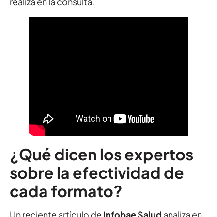
realiza en la consulta.
¿Qué dicen los expertos
sobre la efectividad de
cada formato?
Un reciente artículo de
Infobae Salud
analiza en