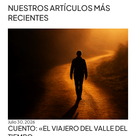
NUESTROS ARTÍCULOS MÁS
RECIENTES
Julio 30, 2026
CUENTO: «EL VIAJERO DEL VALLE DEL