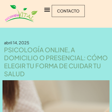
CONTACTO
abril 14, 2025
PSICOLOGÍA ONLINE, A
DOMICILIO O PRESENCIAL: CÓMO
ELEGIR TU FORMA DE CUIDAR TU
SALUD