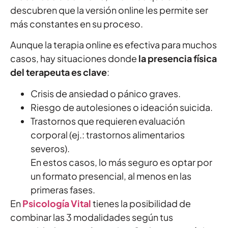
descubren que la versión online les permite ser
más constantes en su proceso.
Aunque la terapia online es efectiva para muchos
casos, hay situaciones donde
la presencia física
del terapeuta es clave
:
Crisis de ansiedad o pánico graves.
Riesgo de autolesiones o ideación suicida.
Trastornos que requieren evaluación
corporal (ej.: trastornos alimentarios
severos).
En estos casos, lo más seguro es optar por
un formato presencial, al menos en las
primeras fases.
En
Psicología Vital
tienes la posibilidad de
combinar las 3 modalidades según tus