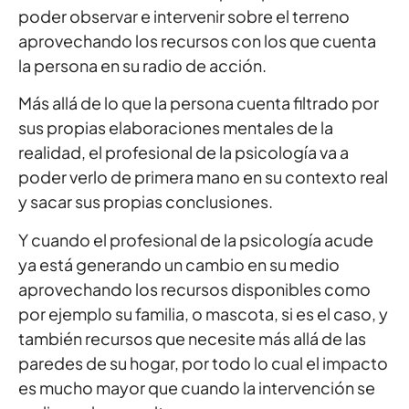
poder observar e intervenir sobre el terreno
aprovechando los recursos con los que cuenta
la persona en su radio de acción.
Más allá de lo que la persona cuenta filtrado por
sus propias elaboraciones mentales de la
realidad, el profesional de la psicología va a
poder verlo de primera mano en su contexto real
y sacar sus propias conclusiones.
Y cuando el profesional de la psicología acude
ya está generando un cambio en su medio
aprovechando los recursos disponibles como
por ejemplo su familia, o mascota, si es el caso, y
también recursos que necesite más allá de las
paredes de su hogar, por todo lo cual el impacto
es mucho mayor que cuando la intervención se