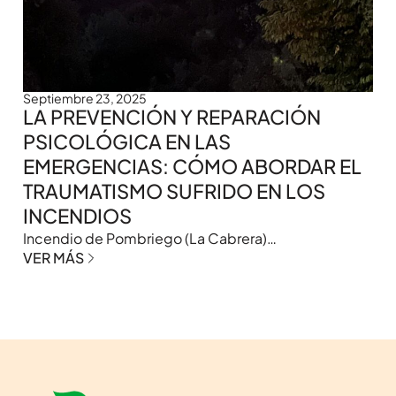
Septiembre 23, 2025
LA PREVENCIÓN Y REPARACIÓN
PSICOLÓGICA EN LAS
EMERGENCIAS: CÓMO ABORDAR EL
TRAUMATISMO SUFRIDO EN LOS
INCENDIOS
Incendio de Pombriego (La Cabrera)…
VER MÁS