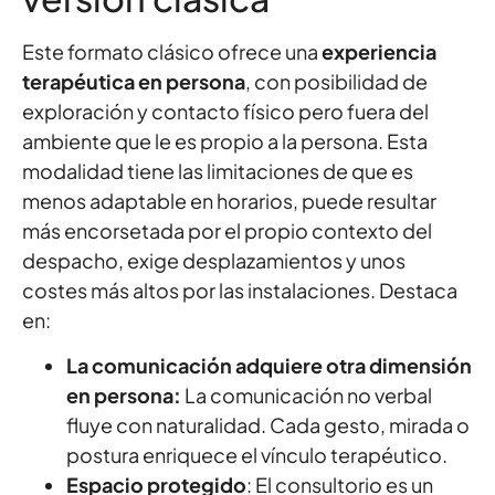
Este formato clásico ofrece una
experiencia
terapéutica en persona
, con posibilidad de
exploración y contacto físico pero fuera del
ambiente que le es propio a la persona. Esta
modalidad tiene las limitaciones de que es
menos adaptable en horarios, puede resultar
más encorsetada por el propio contexto del
despacho, exige desplazamientos y unos
costes más altos por las instalaciones. Destaca
en:
La comunicación adquiere otra dimensión
en persona:
La comunicación no verbal
fluye con naturalidad. Cada gesto, mirada o
postura enriquece el vínculo terapéutico.
Espacio protegido
: El consultorio es un