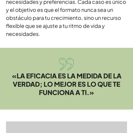
necesidades y preferencias. Cada caso es único
y el objetivo es que el formato nunca sea un
obstáculo para tu crecimiento, sino un recurso
flexible que se ajuste a tu ritmo de vida y
necesidades.
«LA EFICACIA ES LA MEDIDA DE LA
VERDAD; LO MEJOR ES LO QUE TE
FUNCIONA A TI.»