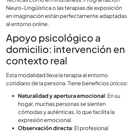
Neuro-Lingüística o las terapias de exposición
en imaginación están perfectamente adaptadas
al entorno online.
Apoyo psicológico a
domicilio: intervención en
contexto real
Esta modalidad lleva la terapia al entorno
cotidiano de la persona. Tiene beneficios únicos:
Naturalidad y apertura emocional
: En su
hogar, muchas personas se sienten
cómodas y auténticas, lo que facilita la
expresión emocional.
Observación directa
: El profesional