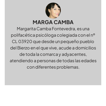
MARGA CAMBA
Margarita Camba Fontevedra, es una
polifacética psicóloga colegiada con el nº
CL 03920 que desde un pequeño pueblo
del Bierzo en el que vive, acude a domicilios
de toda la comarca y adyacentes,
atendiendo a personas de todas las edades
con diferentes problemas.