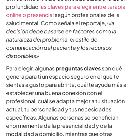
profundidad
las claves para elegir entre terapia
online o presencial
según profesionales de la
salud mental. Como señala el reportaje,
«la
decisión debe basarse en factores como la
naturaleza del problema, el estilo de
comunicación del paciente y los recursos
disponibles»
Para elegir, algunas
preguntas claves
son qué
genera para ti un espacio seguro en el que te
sientas a gusto para abrirte, cuál te ayuda más a
establecer una buena conexión con el
profesional, cuál se adapta mejor a tu situación
actual, tu personalidad y tus necesidades
específicas. Algunas personas se benefician
enormemente de la presencialidad y de la
modalidad a domicilio, mientras que otras