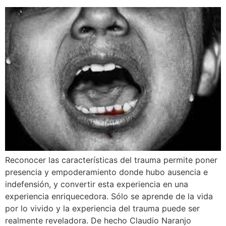
Reconocer las características del trauma permite poner
presencia y empoderamiento donde hubo ausencia e
indefensión, y convertir esta experiencia en una
experiencia enriquecedora. Sólo se aprende de la vida
por lo vivido y la experiencia del trauma puede ser
realmente reveladora. De hecho Claudio Naranjo