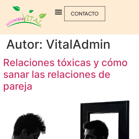
CONTACTO
Autor:
VitalAdmin
Relaciones tóxicas y cómo
sanar las relaciones de
pareja