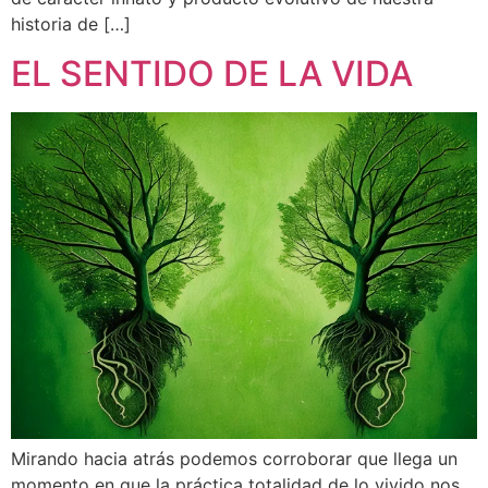
historia de […]
EL SENTIDO DE LA VIDA
Mirando hacia atrás podemos corroborar que llega un
momento en que la práctica totalidad de lo vivido nos