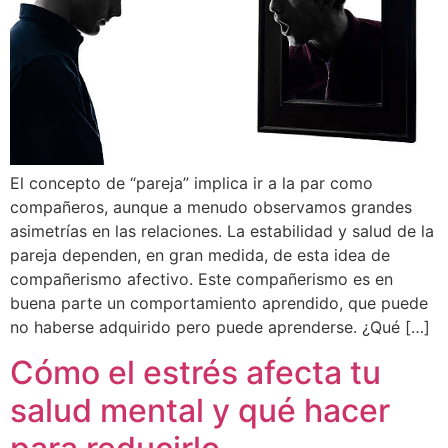
El concepto de “pareja” implica ir a la par como
compañeros, aunque a menudo observamos grandes
asimetrías en las relaciones. La estabilidad y salud de la
pareja dependen, en gran medida, de esta idea de
compañerismo afectivo. Este compañerismo es en
buena parte un comportamiento aprendido, que puede
no haberse adquirido pero puede aprenderse. ¿Qué […]
Cómo el estrés afecta tu
salud mental y qué hacer