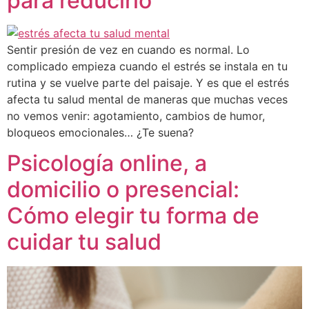
para reducirlo
Sentir presión de vez en cuando es normal. Lo
complicado empieza cuando el estrés se instala en tu
rutina y se vuelve parte del paisaje. Y es que el estrés
afecta tu salud mental de maneras que muchas veces
no vemos venir: agotamiento, cambios de humor,
bloqueos emocionales… ¿Te suena?
Psicología online, a
domicilio o presencial:
Cómo elegir tu forma de
cuidar tu salud