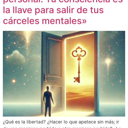
la llave para salir de tus
cárceles mentales»
¿Qué es la libertad? ¿Hacer lo que apetece sin más; ir