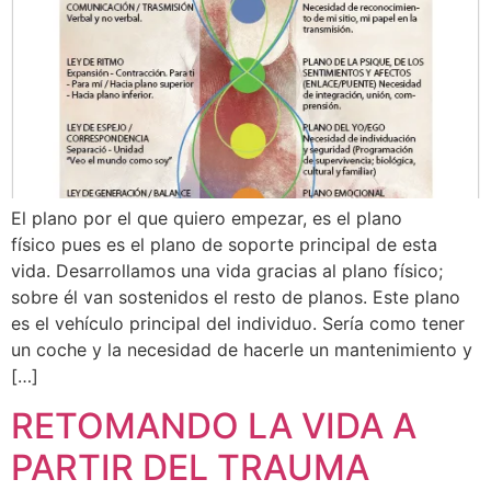
El plano por el que quiero empezar, es el plano
físico pues es el plano de soporte principal de esta
vida. Desarrollamos una vida gracias al plano físico;
sobre él van sostenidos el resto de planos. Este plano
es el vehículo principal del individuo. Sería como tener
un coche y la necesidad de hacerle un mantenimiento y
[…]
RETOMANDO LA VIDA A
PARTIR DEL TRAUMA