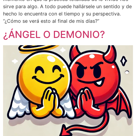
sirve para algo. A todo puede hallársele un sentido y de
hecho lo encuentra con el tiempo y su perspectiva.
“¿Cómo se verá esto al final de mis días?”
¿ÁNGEL O DEMONIO?