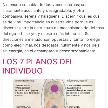
A menudo se habla de dos voces internas; una
claramente acuciante y desagradable, y otra
compasiva, serena y halagüeña. Discernir cuál es cual
es de vital importancia en nuestra vida porque es
discernir entre la estructura de mecanismos de defensa
del ego o falso yo, y nuestro más íntimo ser. Sus
direcciones a menudo son opuestas y, tanto no elegir
como elegir mal, nos desgasta inútilmente y nos deja
sin energía, en el desamparo y descorazonamiento.
LOS 7 PLANOS DEL
INDIVIDUO