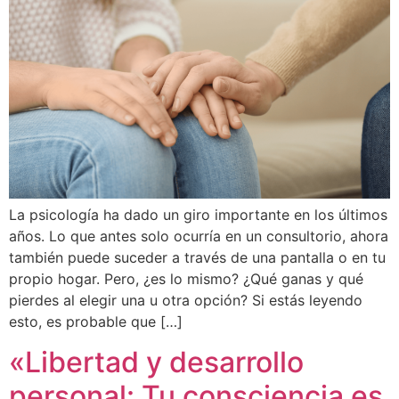
La psicología ha dado un giro importante en los últimos
años. Lo que antes solo ocurría en un consultorio, ahora
también puede suceder a través de una pantalla o en tu
propio hogar. Pero, ¿es lo mismo? ¿Qué ganas y qué
pierdes al elegir una u otra opción? Si estás leyendo
esto, es probable que […]
«Libertad y desarrollo
personal: Tu consciencia es