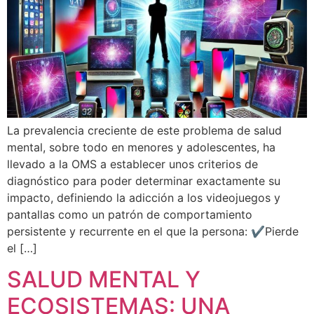
La prevalencia creciente de este problema de salud
mental, sobre todo en menores y adolescentes, ha
llevado a la OMS a establecer unos criterios de
diagnóstico para poder determinar exactamente su
impacto, definiendo la adicción a los videojuegos y
pantallas como un patrón de comportamiento
persistente y recurrente en el que la persona: ✔Pierde
el […]
SALUD MENTAL Y
ECOSISTEMAS: UNA